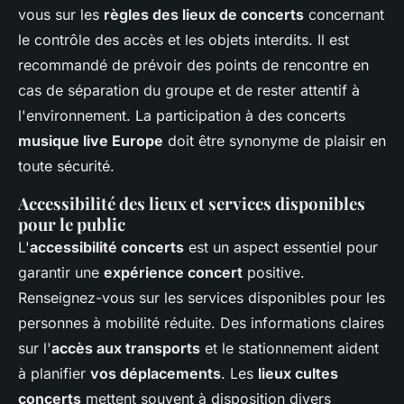
vous sur les
règles des lieux de concerts
concernant
le contrôle des accès et les objets interdits. Il est
recommandé de prévoir des points de rencontre en
cas de séparation du groupe et de rester attentif à
l'environnement. La participation à des concerts
musique live Europe
doit être synonyme de plaisir en
toute sécurité.
Accessibilité des lieux et services disponibles
pour le public
L'
accessibilité concerts
est un aspect essentiel pour
garantir une
expérience concert
positive.
Renseignez-vous sur les services disponibles pour les
personnes à mobilité réduite. Des informations claires
sur l'
accès aux transports
et le stationnement aident
à planifier
vos déplacements
. Les
lieux cultes
concerts
mettent souvent à disposition divers