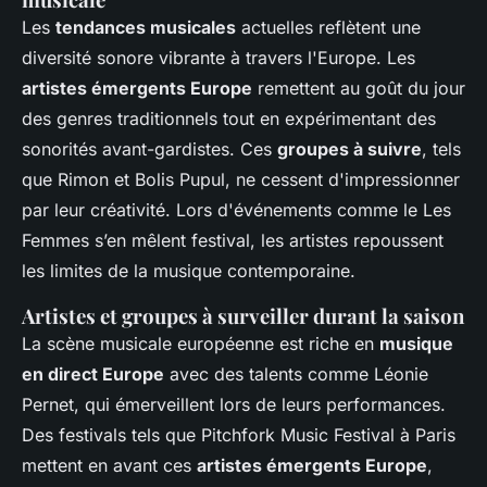
Les
tendances musicales
actuelles reflètent une
diversité sonore vibrante à travers l'Europe. Les
artistes émergents Europe
remettent au goût du jour
des genres traditionnels tout en expérimentant des
sonorités avant-gardistes. Ces
groupes à suivre
, tels
que Rimon et Bolis Pupul, ne cessent d'impressionner
par leur créativité. Lors d'événements comme le Les
Femmes s’en mêlent festival, les artistes repoussent
les limites de la musique contemporaine.
Artistes et groupes à surveiller durant la saison
La scène musicale européenne est riche en
musique
en direct Europe
avec des talents comme Léonie
Pernet, qui émerveillent lors de leurs performances.
Des festivals tels que Pitchfork Music Festival à Paris
mettent en avant ces
artistes émergents Europe
,