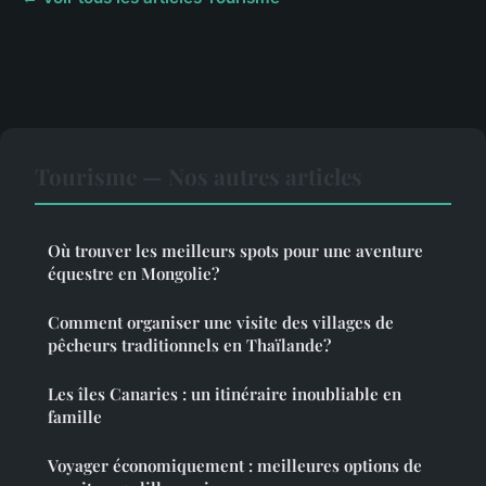
Tourisme — Nos autres articles
Où trouver les meilleurs spots pour une aventure
équestre en Mongolie?
Comment organiser une visite des villages de
pêcheurs traditionnels en Thaïlande?
Les îles Canaries : un itinéraire inoubliable en
famille
Voyager économiquement : meilleures options de