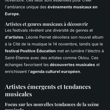
novembre. Ces lieux sont essentiels pour créer
l'ambiance unique des
événements musicaux en
Europe
.
Artistes et genres musicaux à découvrir
Les festivals révèlent une diversité de genres et
d'artistes
. Léonie Pernet dévoilera son nouvel album
à la Cité de la musique le 14 novembre, tandis que le
festival Positive Éducation
met en lumière l'électro à
Saint-Étienne avec des artistes comme Oklou. Ces
échanges favorisent les
découvertes musicales
et
enrichissent l'
agenda culturel européen
.
Artistes émergents et tendances
musicales
Focus sur les nouvelles tendances de la scène
musicale