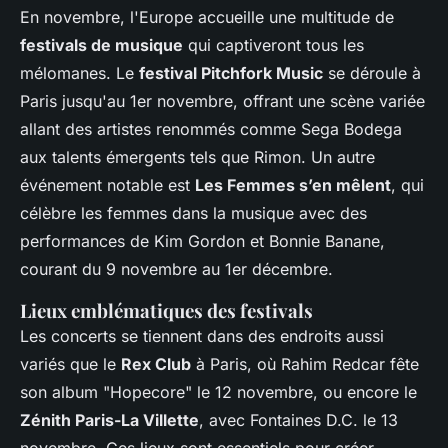
En novembre, l'Europe accueille une multitude de
festivals de musique
qui captiveront tous les
mélomanes. Le
festival Pitchfork Music
se déroule à
Paris jusqu'au 1er novembre, offrant une scène variée
allant des artistes renommés comme Sega Bodega
aux talents émergents tels que Rimon. Un autre
événement notable est
Les Femmes s’en mêlent
, qui
célèbre les femmes dans la musique avec des
performances de Kim Gordon et Bonnie Banane,
courant du 9 novembre au 1er décembre.
Lieux emblématiques des festivals
Les concerts se tiennent dans des endroits aussi
variés que le
Rex Club
à Paris, où Rahim Redcar fête
son album "Hopecore" le 12 novembre, ou encore le
Zénith Paris-La Villette
, avec Fontaines D.C. le 13