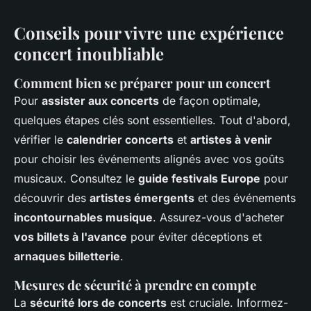
Conseils pour vivre une expérience
concert inoubliable
Comment bien se préparer pour un concert
Pour
assister aux concerts
de façon optimale,
quelques étapes clés sont essentielles. Tout d'abord,
vérifier le
calendrier concerts
et
artistes à venir
pour choisir les événements alignés avec vos goûts
musicaux. Consultez le
guide festivals Europe
pour
découvrir des
artistes émergents
et des événements
incontournables musique
. Assurez-vous d'acheter
vos billets à l'avance
pour éviter déceptions et
arnaques billetterie
.
Mesures de sécurité à prendre en compte
La
sécurité lors de concerts
est cruciale. Informez-