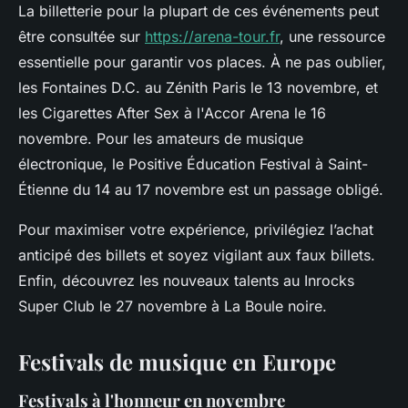
La billetterie pour la plupart de ces événements peut
être consultée sur
https://arena-tour.fr
, une ressource
essentielle pour garantir vos places. À ne pas oublier,
les Fontaines D.C. au Zénith Paris le 13 novembre, et
les Cigarettes After Sex à l'Accor Arena le 16
novembre. Pour les amateurs de musique
électronique, le Positive Éducation Festival à Saint-
Étienne du 14 au 17 novembre est un passage obligé.
Pour maximiser votre expérience, privilégiez l’achat
anticipé des billets et soyez vigilant aux faux billets.
Enfin, découvrez les nouveaux talents au Inrocks
Super Club le 27 novembre à La Boule noire.
Festivals de musique en Europe
Festivals à l'honneur en novembre