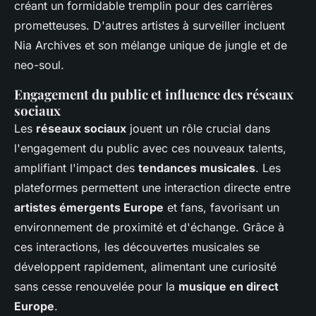
créant un formidable tremplin pour des carrières
prometteuses. D'autres artistes à surveiller incluent
Nia Archives et son mélange unique de jungle et de
neo-soul.
Engagement du public et influence des réseaux
sociaux
Les
réseaux sociaux
jouent un rôle crucial dans
l'engagement du public avec ces nouveaux talents,
amplifiant l'impact des
tendances musicales
. Les
plateformes permettent une interaction directe entre
artistes émergents Europe
et fans, favorisant un
environnement de proximité et d'échange. Grâce à
ces interactions, les découvertes musicales se
développent rapidement, alimentant une curiosité
sans cesse renouvelée pour la
musique en direct
Europe
.